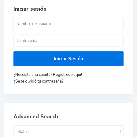
Iniciar sesión
Iniciar Sesión
¿Necesita una cuenta? Regístrese aquí!
¿Se te olvidó tu contraseña?
Advanced Search
States