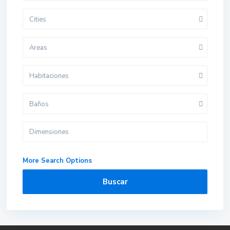
Cities
Areas
Habitaciones
Baños
More Search Options
Buscar