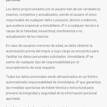
personal.
Los datos proporcionados por el usuario han de ser verdaderos,
exactos, completos y actualizados, siendo el usuario el único
responsable de cualquier daño o perjuicio, directo o indirecto,
que pudiera ocasionar a
Inmobiliaria JP
o a cualquier tercero a
causa de la falsedad, inexactitud, insuficiencia o no
actualización de los mismos.
En caso de usuarios menores de edad, se debe obtener la
autorización previa del mayor a cuyo cargo se encuentre para
facilitar los datos personales solicitados.
Inmobiliaria JP
se
exime de cualquier tipo de responsabilidad por el
incumplimiento de este requisito.
Todos los datos personales serán almacenados en un fichero
automatizado responsabilidad de
Inmobiliaria JP
que garantiza
las medidas oportunas de índole técnica y estructural para
prevenir la integridad y seguridad de la información personal
aportada.