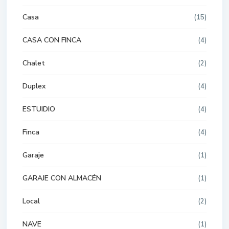
Casa
(15)
CASA CON FINCA
(4)
Chalet
(2)
Duplex
(4)
ESTUIDIO
(4)
Finca
(4)
Garaje
(1)
GARAJE CON ALMACÉN
(1)
Local
(2)
NAVE
(1)