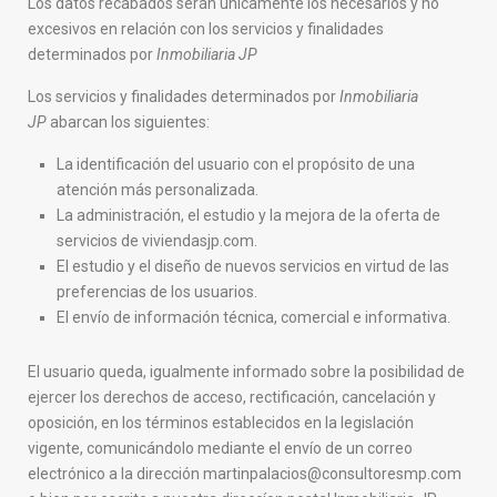
Los datos recabados serán únicamente los necesarios y no
excesivos en relación con los servicios y finalidades
determinados por
Inmobiliaria JP
Los servicios y finalidades determinados por
Inmobiliaria
JP
abarcan los siguientes:
La identificación del usuario con el propósito de una
atención más personalizada.
La administración, el estudio y la mejora de la oferta de
servicios de viviendasjp.com.
El estudio y el diseño de nuevos servicios en virtud de las
preferencias de los usuarios.
El envío de información técnica, comercial e informativa.
El usuario queda, igualmente informado sobre la posibilidad de
ejercer los derechos de acceso, rectificación, cancelación y
oposición, en los términos establecidos en la legislación
vigente, comunicándolo mediante el envío de un correo
electrónico a la dirección martinpalacios@consultoresmp.com