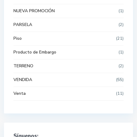
NUEVA PROMOCIÓN
(1)
PARSELA
(2)
Piso
(21)
Producto de Embargo
(1)
TERRENO
(2)
VENDIDA
(55)
Venta
(11)
Síguenos: