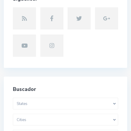
Buscador
States
Cities