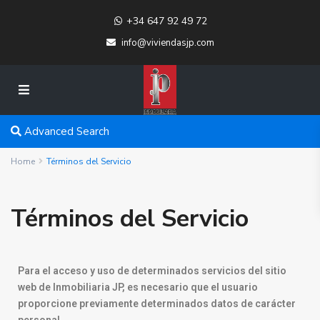
+34 647 92 49 72
info@viviendasjp.com
Advanced Search
Home
Términos del Servicio
Términos del Servicio
Para el acceso y uso de determinados servicios del sitio
web de Inmobiliaria JP, es necesario que el usuario
proporcione previamente determinados datos de carácter