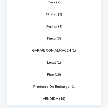
Casa (2)
Chalet (1)
Duplex (1)
Finca (3)
GARAJE CON ALMACÉN (1)
Local (1)
Piso (10)
Producto De Embargo (1)
VENDIDA (19)