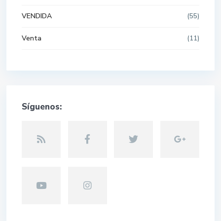
VENDIDA
(55)
Venta
(11)
Síguenos: