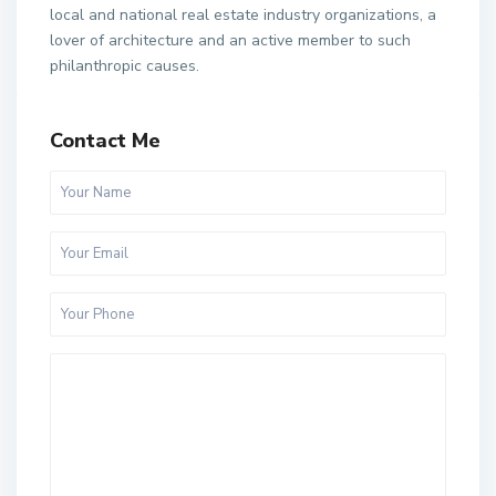
local and national real estate industry organizations, a
lover of architecture and an active member to such
philanthropic causes.
Contact Me