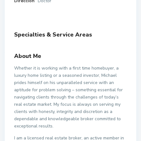
Direccion
Doctor
Specialties & Service Areas
About Me
Whether it is working with a first time homebuyer, a
luxury home listing or a seasoned investor, Michael
prides himself on his unparalleled service with an
aptitude for problem solving – something essential for
navigating clients through the challenges of today’s
real estate market. My focus is always on serving my
clients with honesty, integrity and discretion as a
dependable and knowledgeable broker committed to
exceptional results.
I am a licensed real estate broker, an active member in