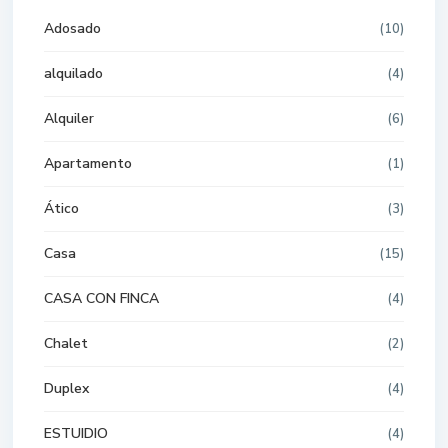
Adosado
(10)
alquilado
(4)
Alquiler
(6)
Apartamento
(1)
Ático
(3)
Casa
(15)
CASA CON FINCA
(4)
Chalet
(2)
Duplex
(4)
ESTUIDIO
(4)