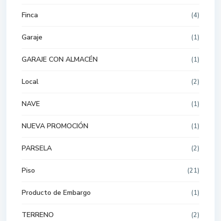
Finca
(4)
Garaje
(1)
GARAJE CON ALMACÉN
(1)
Local
(2)
NAVE
(1)
NUEVA PROMOCIÓN
(1)
PARSELA
(2)
Piso
(21)
Producto de Embargo
(1)
TERRENO
(2)