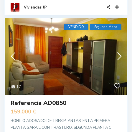
Viviendas JP
VENDIDO
Segunda Mano
17
Referencia AD0850
159,000 €
BONITO ADOSADO DE TRES PLANTAS, EN LA PRIMERA
PLANTA GARAJE CON TRASTERO, SEGUNDA PLANTA C