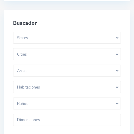
Buscador
States
Cities
Areas
Habitaciones
Baños