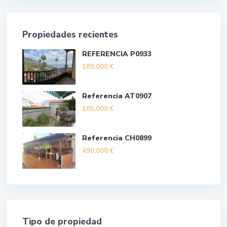
Propiedades recientes
REFERENCIA P0933
189,000 €
Referencia AT0907
105,000 €
Referencia CH0899
490,000 €
Tipo de propiedad