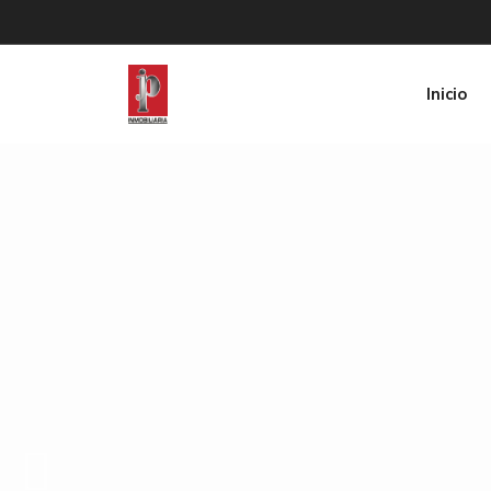
Inicio