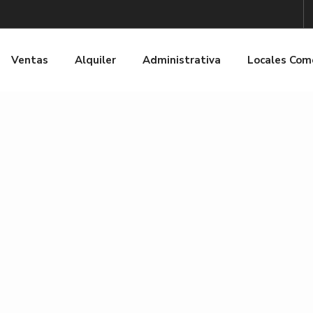
Ventas
Alquiler
Administrativa
Locales Com