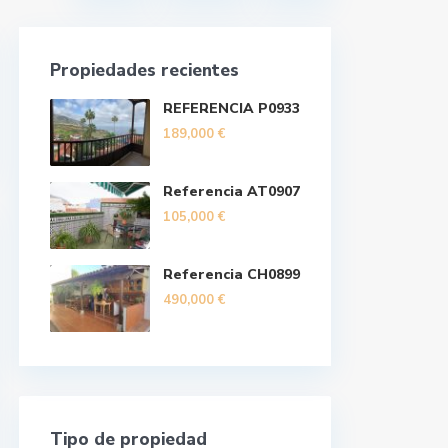
Propiedades recientes
REFERENCIA P0933
189,000 €
Referencia AT0907
105,000 €
Referencia CH0899
490,000 €
Tipo de propiedad