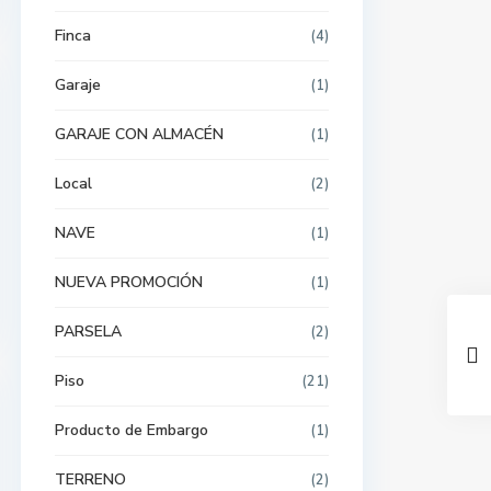
Finca
(4)
Garaje
(1)
GARAJE CON ALMACÉN
(1)
Local
(2)
NAVE
(1)
NUEVA PROMOCIÓN
(1)
PARSELA
(2)
Piso
(21)
Producto de Embargo
(1)
TERRENO
(2)