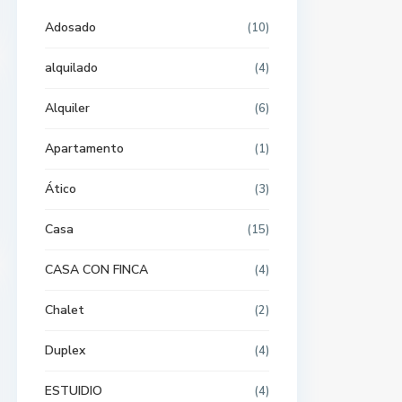
Adosado
(10)
alquilado
(4)
Alquiler
(6)
Apartamento
(1)
Ático
(3)
Casa
(15)
CASA CON FINCA
(4)
Chalet
(2)
Duplex
(4)
ESTUIDIO
(4)