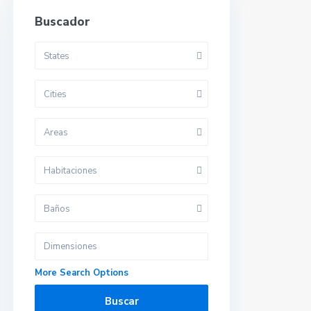
Buscador
States
Cities
Areas
Habitaciones
Baños
More Search Options
Buscar