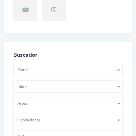
Buscador
States
Cities
Areas
Habitaciones