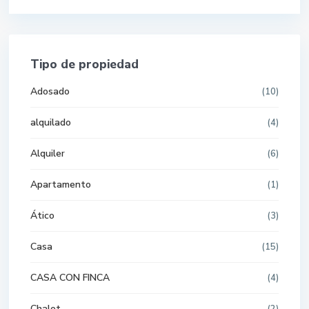
Tipo de propiedad
Adosado
(10)
alquilado
(4)
Alquiler
(6)
Apartamento
(1)
Ático
(3)
Casa
(15)
CASA CON FINCA
(4)
Chalet