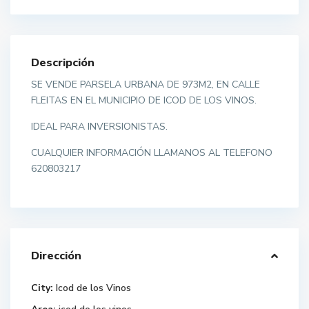
Descripción
SE VENDE PARSELA URBANA DE 973M2, EN CALLE
FLEITAS EN EL MUNICIPIO DE ICOD DE LOS VINOS.
IDEAL PARA INVERSIONISTAS.
CUALQUIER INFORMACIÓN LLAMANOS AL TELEFONO
620803217
Dirección
City:
Icod de los Vinos