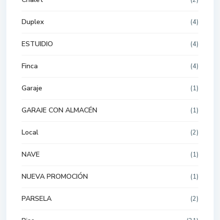
(2)
Duplex
(4)
ESTUIDIO
(4)
Finca
(4)
Garaje
(1)
GARAJE CON ALMACÉN
(1)
Local
(2)
NAVE
(1)
NUEVA PROMOCIÓN
(1)
PARSELA
(2)