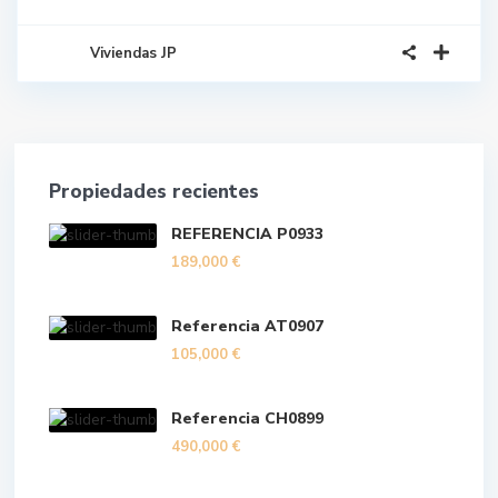
Viviendas JP
Propiedades recientes
REFERENCIA P0933
189,000 €
Referencia AT0907
105,000 €
Referencia CH0899
490,000 €