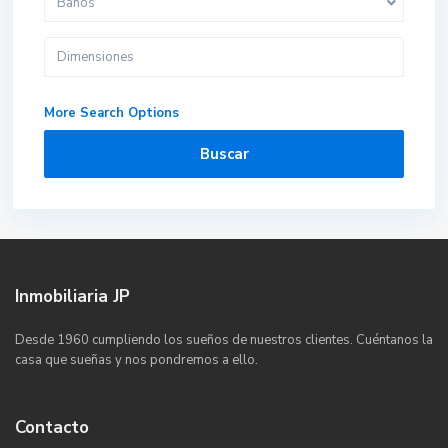
Baños
More Search Options
Buscar
Inmobiliaria JP
Desde 1960 cumpliendo los sueños de nuestros clientes. Cuéntanos la
casa que sueñas y nos pondremos a ello.
Contacto