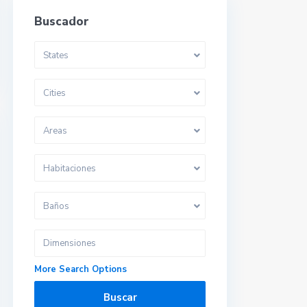
Buscador
States
Cities
Areas
Habitaciones
Baños
More Search Options
Buscar