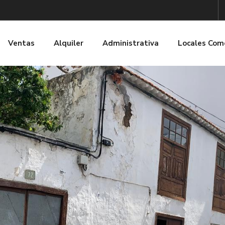
Ventas
Alquiler
Administrativa
Locales Com