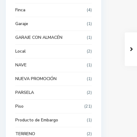
Finca
(4)
Garaje
(1)
GARAJE CON ALMACÉN
(1)
Local
(2)
NAVE
(1)
NUEVA PROMOCIÓN
(1)
PARSELA
(2)
Piso
(21)
Producto de Embargo
(1)
TERRENO
(2)