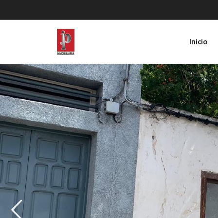
Inicio