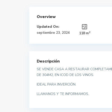
Overview
Updated On:
2
septiembre 23, 2024
118 m
Descripción
SE VENDE CASA A RESTAURAR COMPLETAMEN
DE 304M2, EN ICOD DE LOS VINOS.
IDEAL PARA INVERCIÓN.
LLAMANOS Y TE INFORMAMOS.