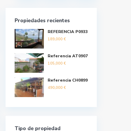
Propiedades recientes
REFERENCIA P0933
189,000 €
Referencia AT0907
105,000 €
Referencia CH0899
490,000 €
Tipo de propiedad