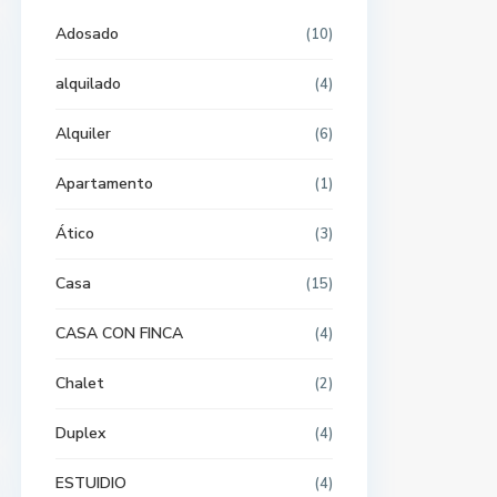
Adosado
(10)
alquilado
(4)
Alquiler
(6)
Apartamento
(1)
Ático
(3)
Casa
(15)
CASA CON FINCA
(4)
Chalet
(2)
Duplex
(4)
ESTUIDIO
(4)