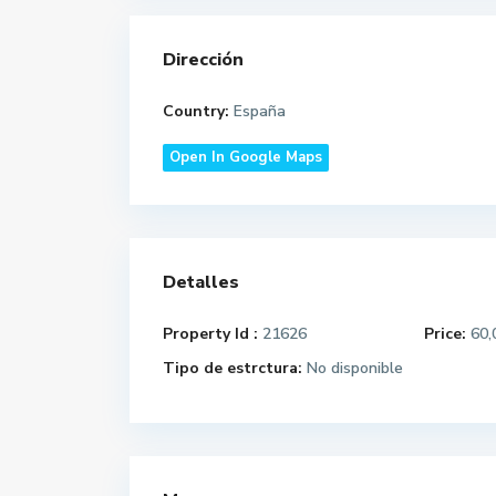
Dirección
Country:
España
Open In Google Maps
Detalles
Property Id :
21626
Price:
60,
Tipo de estrctura:
No disponible