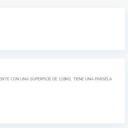
TE CON UNA SUPERFICIE DE 118M2, TIENE UNA PARSELA