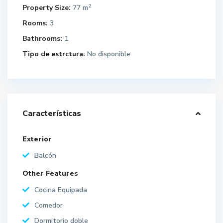
2
Property Size:
77 m
Rooms:
3
Bathrooms:
1
Tipo de estrctura:
No disponible
Características
Exterior
Balcón
Other Features
Cocina Equipada
Comedor
Dormitorio doble