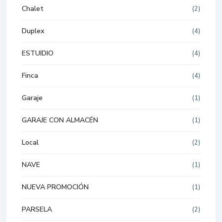
Chalet
(2)
Duplex
(4)
ESTUIDIO
(4)
Finca
(4)
Garaje
(1)
GARAJE CON ALMACÉN
(1)
Local
(2)
NAVE
(1)
NUEVA PROMOCIÓN
(1)
PARSELA
(2)