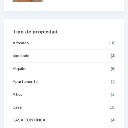
Tipo de propiedad
Adosado
(10)
alquilado
(4)
Alquiler
(6)
Apartamento
(1)
Ático
(3)
Casa
(15)
CASA CON FINCA
(4)