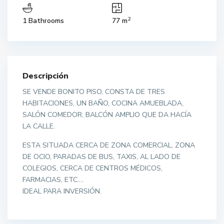
2
1 Bathrooms
77 m
Descripción
SE VENDE BONITO PISO, CONSTA DE TRES
HABITACIONES, UN BAÑO, COCINA AMUEBLADA,
SALÓN COMEDOR, BALCÓN AMPLIO QUE DA HACÍA
LA CALLE.
ESTA SITUADA CERCA DE ZONA COMERCIAL, ZONA
DE OCIO, PARADAS DE BUS, TAXIS, AL LADO DE
COLEGIOS, CERCA DE CENTROS MÉDICOS,
FARMACIAS, ETC….
IDEAL PARA INVERSIÓN.