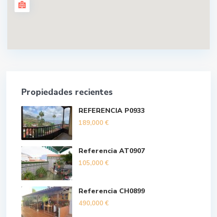
Propiedades recientes
REFERENCIA P0933
189,000 €
Referencia AT0907
105,000 €
Referencia CH0899
490,000 €