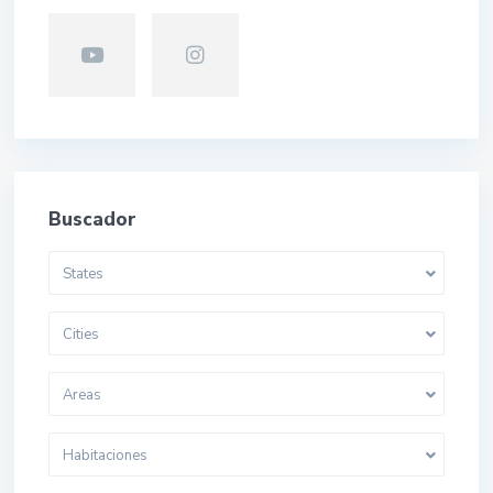
Buscador
States
Cities
Areas
Habitaciones