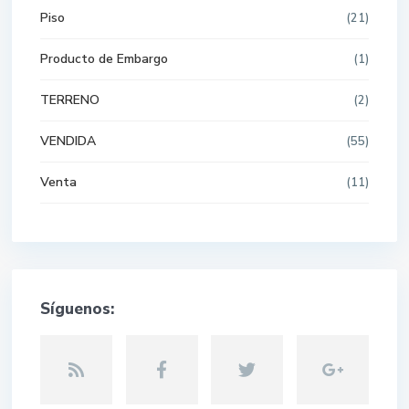
Piso
(21)
Producto de Embargo
(1)
TERRENO
(2)
VENDIDA
(55)
Venta
(11)
Síguenos: