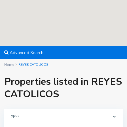
Advanced Search
Home
REYES CATOLICOS
Properties listed in REYES
CATOLICOS
Types