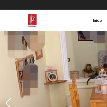
Inicio