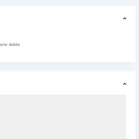
orio doble