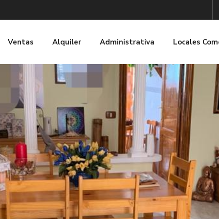
Ventas
Alquiler
Administrativa
Locales Com