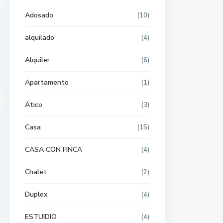
Adosado
(10)
alquilado
(4)
Alquiler
(6)
Apartamento
(1)
Ático
(3)
Casa
(15)
CASA CON FINCA
(4)
Chalet
(2)
Duplex
(4)
ESTUIDIO
(4)