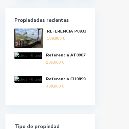
Propiedades recientes
REFERENCIA P0933
189,000 €
Referencia AT0907
105,000 €
Referencia CH0899
490,000 €
Tipo de propiedad