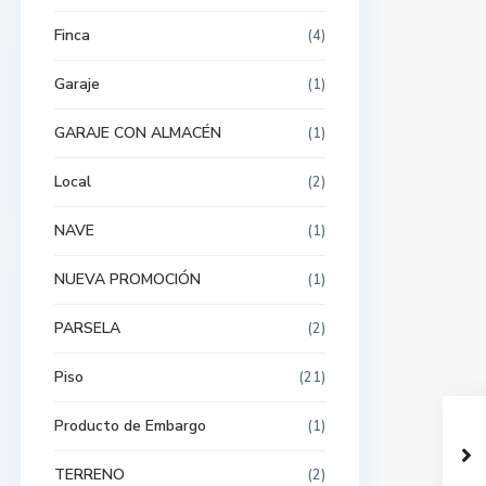
Finca
(4)
Garaje
(1)
GARAJE CON ALMACÉN
(1)
Local
(2)
NAVE
(1)
NUEVA PROMOCIÓN
(1)
PARSELA
(2)
Piso
(21)
Producto de Embargo
(1)
TERRENO
(2)