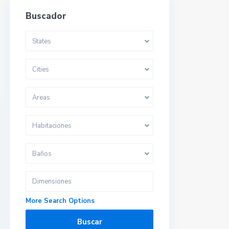
Buscador
States
Cities
Areas
Habitaciones
Baños
More Search Options
Buscar