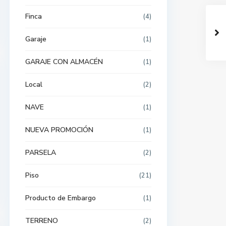
Finca
(4)
Garaje
(1)
GARAJE CON ALMACÉN
(1)
Local
(2)
NAVE
(1)
NUEVA PROMOCIÓN
(1)
PARSELA
(2)
Piso
(21)
Producto de Embargo
(1)
TERRENO
(2)