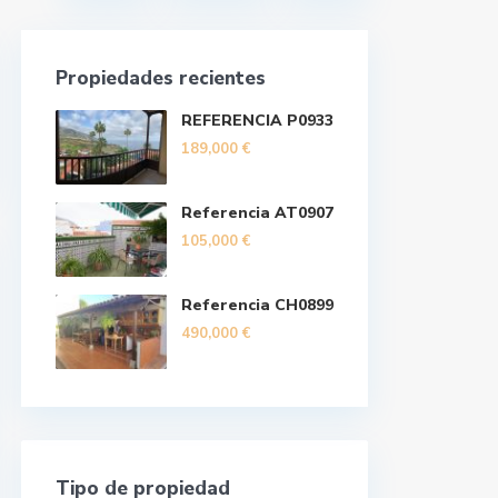
Propiedades recientes
REFERENCIA P0933
189,000 €
Referencia AT0907
105,000 €
Referencia CH0899
490,000 €
Tipo de propiedad