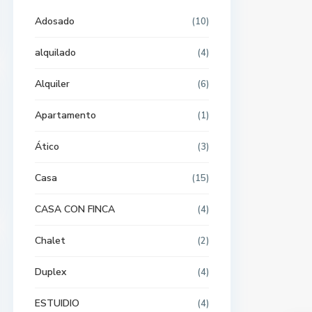
Adosado
(10)
alquilado
(4)
Alquiler
(6)
Apartamento
(1)
Ático
(3)
Casa
(15)
CASA CON FINCA
(4)
Chalet
(2)
Duplex
(4)
ESTUIDIO
(4)