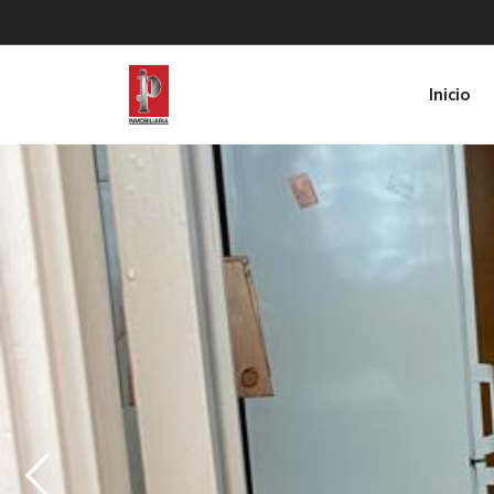
Inicio