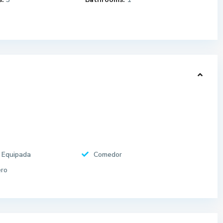
 Equipada
Comedor
ro