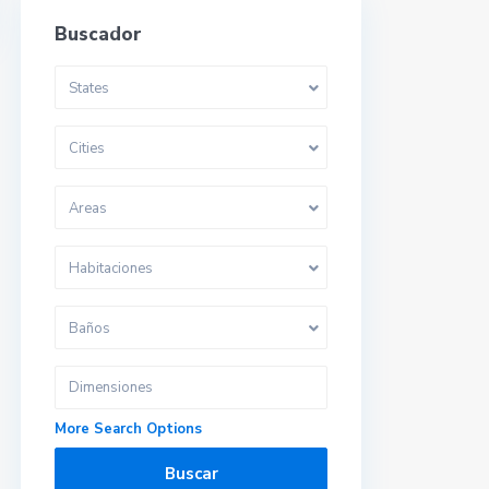
Buscador
States
Cities
Areas
Habitaciones
Baños
More Search Options
Buscar