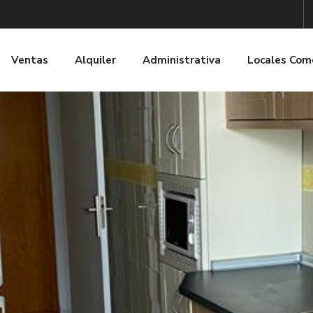
Ventas
Alquiler
Administrativa
Locales Com