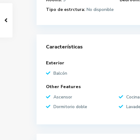
Tipo de estrctura:
No disponible
Características
Exterior
Balcón
Other Features
Ascensor
Cocina
Dormitorio doble
Lavade