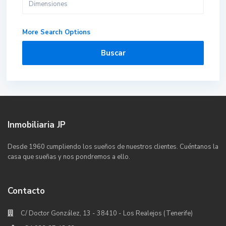
More Search Options
Buscar
Inmobiliaria JP
Desde 1960 cumpliendo los sueños de nuestros clientes. Cuéntanos la
casa que sueñas y nos pondremos a ello.
Contacto
C/ Doctor González, 13 - 38410 - Los Realejos (Tenerife)