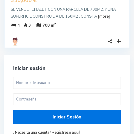
350,000 €
SE VENDE, CHALET CON UNA PARCELA DE 700M2, Y UNA
SUPERFICIE CONSTRUIDA DE 150M2 , CONSTA
[more]
2
4
3
700 m
Iniciar sesión
Iniciar Sesión
¿Necesita una cuenta? Regístrese aquí!