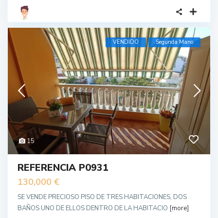
VENDIDO
Segunda Mano
15
REFERENCIA P0931
130,000 €
SE VENDE PRECIOSO PISO DE TRES HABITACIONES, DOS
BAÑOS UNO DE ELLOS DENTRO DE LA HABITACIO
[more]