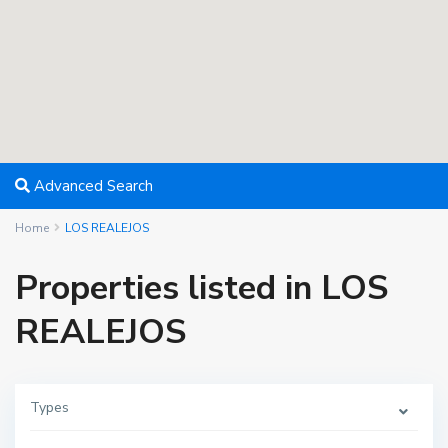
Advanced Search
Home
LOS REALEJOS
Properties listed in LOS
REALEJOS
Types