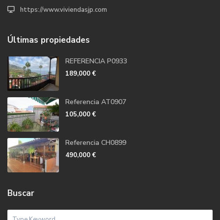
https://www.viviendasjp.com
Últimas propiedades
REFERENCIA P0933
189,000 €
Referencia AT0907
105,000 €
Referencia CH0899
490,000 €
Buscar