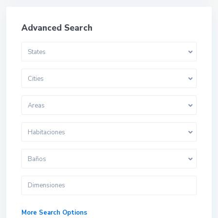
Advanced Search
States
Cities
Areas
Habitaciones
Baños
More Search Options