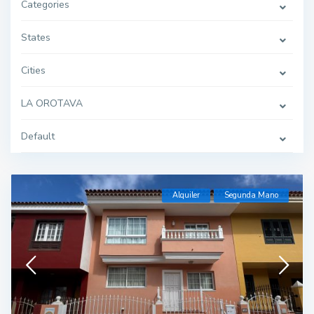
Categories
States
Cities
LA OROTAVA
Default
Alquiler
Segunda Mano