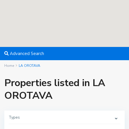
Advanced Search
Home
LA OROTAVA
Properties listed in LA
OROTAVA
Types