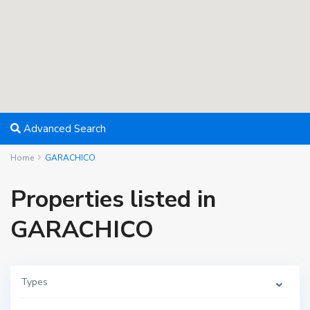
Advanced Search
Home
GARACHICO
Properties listed in
GARACHICO
Types