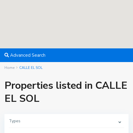
Advanced Search
Home
CALLE EL SOL
Properties listed in CALLE
EL SOL
Types